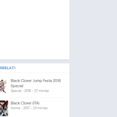
RRELATI
Black Clover: Jump Festa 2016
Special
Special - 2016 - 27 min/ep
Black Clover (ITA)
Anime - 2017 - 23 min/ep