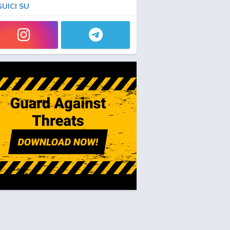
GUICI SU