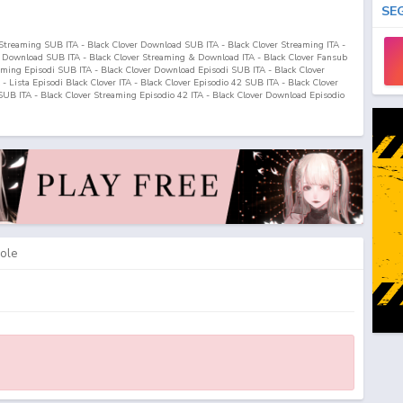
SE
r Streaming SUB ITA - Black Clover Download SUB ITA - Black Clover Streaming ITA -
& Download SUB ITA - Black Clover Streaming & Download ITA - Black Clover Fansub
eaming Episodi SUB ITA - Black Clover Download Episodi SUB ITA - Black Clover
A - Lista Episodi Black Clover ITA - Black Clover Episodio
42
SUB ITA - Black Clover
UB ITA - Black Clover Streaming Episodio
42
ITA - Black Clover Download Episodio
ole