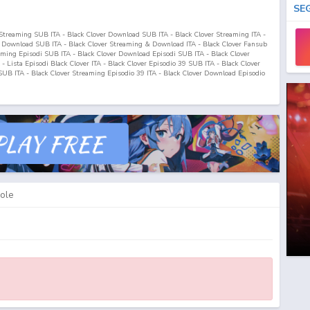
SE
r Streaming SUB ITA - Black Clover Download SUB ITA - Black Clover Streaming ITA -
& Download SUB ITA - Black Clover Streaming & Download ITA - Black Clover Fansub
eaming Episodi SUB ITA - Black Clover Download Episodi SUB ITA - Black Clover
A - Lista Episodi Black Clover ITA - Black Clover Episodio
39
SUB ITA - Black Clover
UB ITA - Black Clover Streaming Episodio
39
ITA - Black Clover Download Episodio
ole