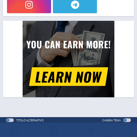
TITOLO ALTERNATIVO
CAMBIA TEMA