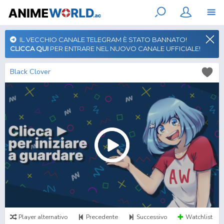
IL VECCHIO CANALE TELEGRAM È STATO BANNATO!
CLICCA QUI
PER ENTRARE NEL NUOVO CANALE UFFICIALE!
Black Clover
Player alternativo
Precedente
Successivo
Watchlist