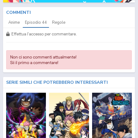
COMMENTI
Anime
Episodio
44
Regole
Effettua l'accesso per commentare.
Non ci sono commenti attualmente!
Sii il primo a commentare!
SERIE SIMILI CHE POTREBBERO INTERESSARTI