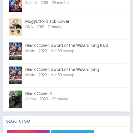
Special - 2018 - 23 min/ep
Mugyutto! Black Clover
ONA - 2019 - 7 min/ep
Black Clover: Sword of the Wizard King (ITA)
Movie - 2023 - 1h e 50 min/ep
Black Clover: Sword of the Wizard King
Movie - 2023 - 1h e 50 min/ep
Black Clover 2
Anime - 2026 - ?? min/ep
SEGUICI SU