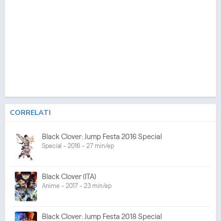
CORRELATI
Black Clover: Jump Festa 2016 Special
Special - 2016 - 27 min/ep
Black Clover (ITA)
Anime - 2017 - 23 min/ep
Black Clover: Jump Festa 2018 Special