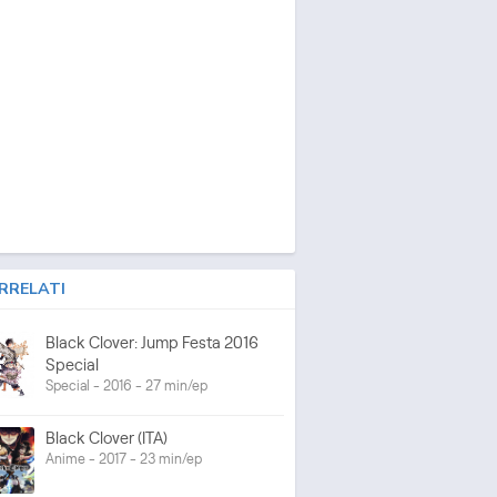
RRELATI
Black Clover: Jump Festa 2016
Special
Special - 2016 - 27 min/ep
Black Clover (ITA)
Anime - 2017 - 23 min/ep