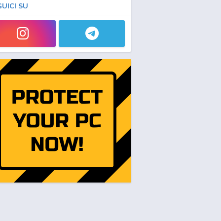
GUICI SU