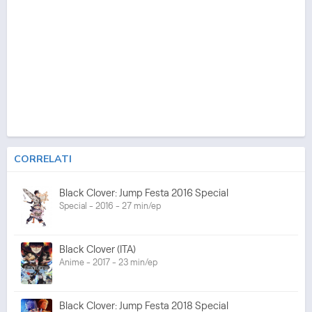
CORRELATI
Black Clover: Jump Festa 2016 Special
Special - 2016 - 27 min/ep
Black Clover (ITA)
Anime - 2017 - 23 min/ep
Black Clover: Jump Festa 2018 Special