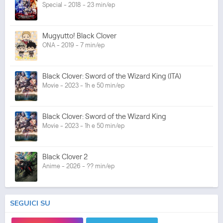
Special - 2018 - 23 min/ep
Mugyutto! Black Clover
ONA - 2019 - 7 min/ep
Black Clover: Sword of the Wizard King (ITA)
Movie - 2023 - 1h e 50 min/ep
Black Clover: Sword of the Wizard King
Movie - 2023 - 1h e 50 min/ep
Black Clover 2
Anime - 2026 - ?? min/ep
SEGUICI SU