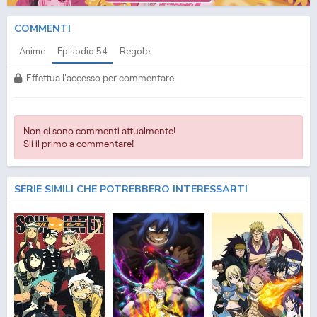
COMMENTI
Anime
Episodio
54
Regole
Effettua l'accesso per commentare.
Non ci sono commenti attualmente!
Sii il primo a commentare!
SERIE SIMILI CHE POTREBBERO INTERESSARTI