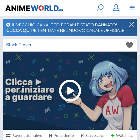
IL VECCHIO CANALE TELEGRAM È STATO BANNATO!
CLICCA QUI
PER ENTRARE NEL NUOVO CANALE UFFICIALE!
Black Clover
Player alternativo
Precedente
Successivo
Watchlist