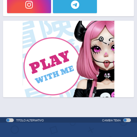
TITOLO ALTERNATIVO
CAMBIA TEMA