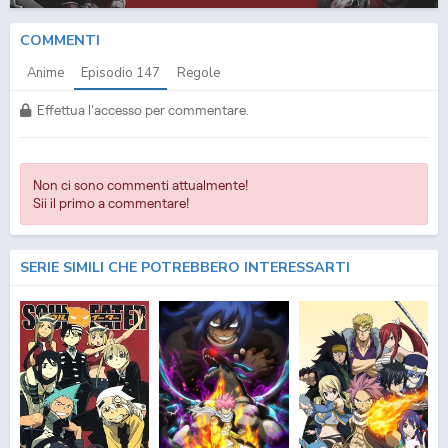
COMMENTI
Anime
Episodio
147
Regole
Effettua l'accesso per commentare.
Non ci sono commenti attualmente!
Sii il primo a commentare!
SERIE SIMILI CHE POTREBBERO INTERESSARTI