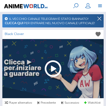
IL VECCHIO CANALE TELEGRAM È STATO BANNATO!
CLICCA QUI
PER ENTRARE NEL NUOVO CANALE UFFICIALE!
Black Clover
Player alternativo
Precedente
Successivo
Watchlist