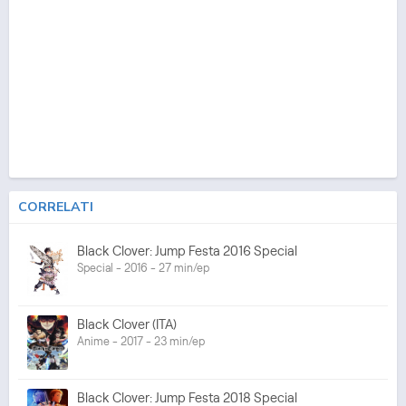
CORRELATI
Black Clover: Jump Festa 2016 Special
Special - 2016 - 27 min/ep
Black Clover (ITA)
Anime - 2017 - 23 min/ep
Black Clover: Jump Festa 2018 Special