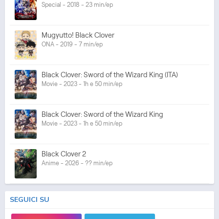
Special - 2018 - 23 min/ep
Mugyutto! Black Clover
ONA - 2019 - 7 min/ep
Black Clover: Sword of the Wizard King (ITA)
Movie - 2023 - 1h e 50 min/ep
Black Clover: Sword of the Wizard King
Movie - 2023 - 1h e 50 min/ep
Black Clover 2
Anime - 2026 - ?? min/ep
SEGUICI SU