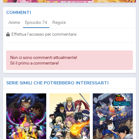
COMMENTI
Anime
Episodio
74
Regole
Effettua l'accesso per commentare.
Non ci sono commenti attualmente!
Sii il primo a commentare!
SERIE SIMILI CHE POTREBBERO INTERESSARTI