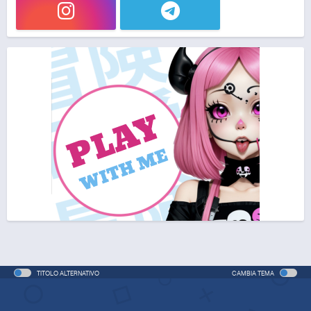
TITOLO ALTERNATIVO
CAMBIA TEMA