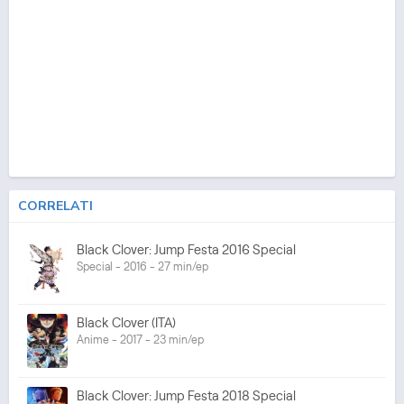
CORRELATI
Black Clover: Jump Festa 2016 Special
Special - 2016 - 27 min/ep
Black Clover (ITA)
Anime - 2017 - 23 min/ep
Black Clover: Jump Festa 2018 Special