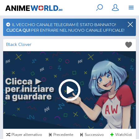
IL VECCHIO CANALE TELEGRAM È STATO BANNATO!
CLICCA QUI
PER ENTRARE NEL NUOVO CANALE UFFICIALE!
Black Clover
Player alternativo
Precedente
Successivo
Watchlist