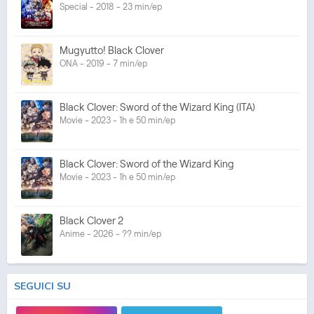
Special - 2018 - 23 min/ep
Mugyutto! Black Clover
ONA - 2019 - 7 min/ep
Black Clover: Sword of the Wizard King (ITA)
Movie - 2023 - 1h e 50 min/ep
Black Clover: Sword of the Wizard King
Movie - 2023 - 1h e 50 min/ep
Black Clover 2
Anime - 2026 - ?? min/ep
SEGUICI SU