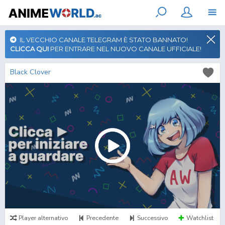
IL VECCHIO CANALE TELEGRAM È STATO BANNATO!
CLICCA QUI
PER ENTRARE NEL NUOVO CANALE UFFICIALE!
Black Clover
Player alternativo
Precedente
Successivo
Watchlist