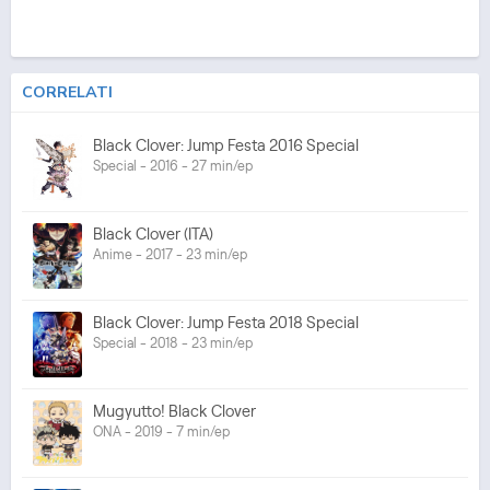
CORRELATI
Black Clover: Jump Festa 2016 Special
Special - 2016 - 27 min/ep
Black Clover (ITA)
Anime - 2017 - 23 min/ep
Black Clover: Jump Festa 2018 Special
Special - 2018 - 23 min/ep
Mugyutto! Black Clover
ONA - 2019 - 7 min/ep