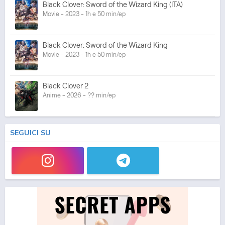
Black Clover: Sword of the Wizard King (ITA)
Movie - 2023 - 1h e 50 min/ep
Black Clover: Sword of the Wizard King
Movie - 2023 - 1h e 50 min/ep
Black Clover 2
Anime - 2026 - ?? min/ep
SEGUICI SU