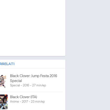
RRELATI
Black Clover: Jump Festa 2016
Special
Special - 2016 - 27 min/ep
Black Clover (ITA)
Anime - 2017 - 23 min/ep