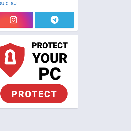
GUICI SU