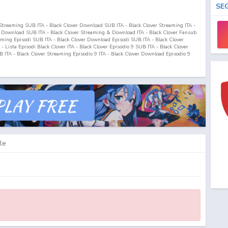
SE
r Streaming SUB ITA - Black Clover Download SUB ITA - Black Clover Streaming ITA -
& Download SUB ITA - Black Clover Streaming & Download ITA - Black Clover Fansub
eaming Episodi SUB ITA - Black Clover Download Episodi SUB ITA - Black Clover
A - Lista Episodi Black Clover ITA - Black Clover Episodio
9
SUB ITA - Black Clover
 ITA - Black Clover Streaming Episodio
9
ITA - Black Clover Download Episodio
9
le