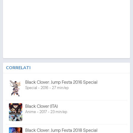
CORRELATI
Black Clover: Jump Festa 2016 Special
Special - 2016 - 27 min/ep
Black Clover (ITA)
Anime - 2017 - 23 min/ep
Black Clover: Jump Festa 2018 Special