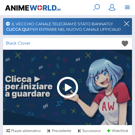
IL VECCHIO CANALE TELEGRAM È STATO BANNATO!
CLICCA QUI
PER ENTRARE NEL NUOVO CANALE UFFICIALE!
Black Clover
Player alternativo
Precedente
Successivo
Watchlist