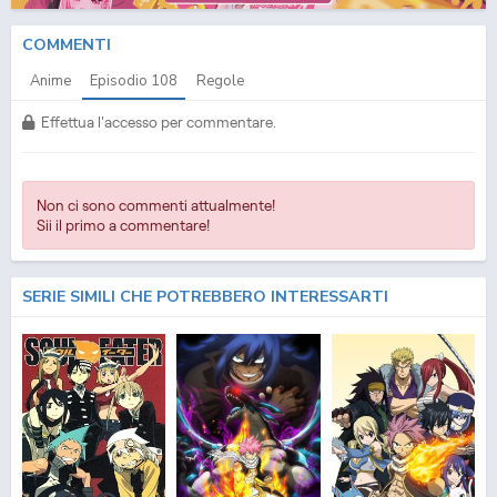
COMMENTI
Anime
Episodio
108
Regole
Effettua l'accesso per commentare.
Non ci sono commenti attualmente!
Sii il primo a commentare!
SERIE SIMILI CHE POTREBBERO INTERESSARTI