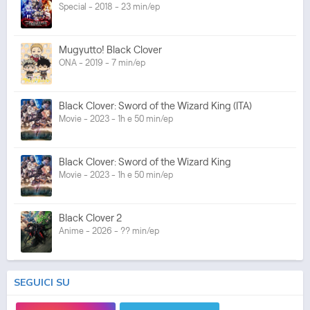
Special - 2018 - 23 min/ep
Mugyutto! Black Clover
ONA - 2019 - 7 min/ep
Black Clover: Sword of the Wizard King (ITA)
Movie - 2023 - 1h e 50 min/ep
Black Clover: Sword of the Wizard King
Movie - 2023 - 1h e 50 min/ep
Black Clover 2
Anime - 2026 - ?? min/ep
SEGUICI SU