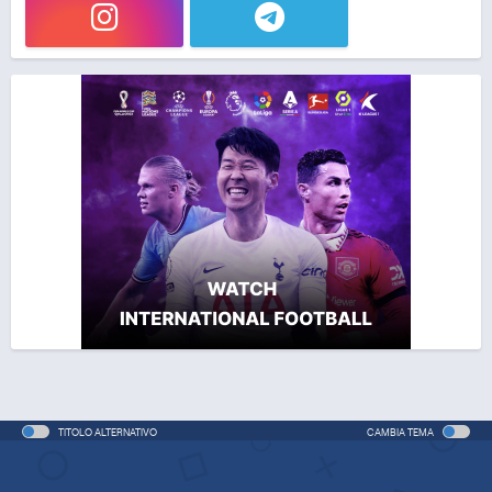
TITOLO ALTERNATIVO
CAMBIA TEMA