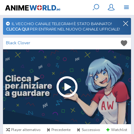
IL VECCHIO CANALE TELEGRAM È STATO BANNATO!
CLICCA QUI
PER ENTRARE NEL NUOVO CANALE UFFICIALE!
Black Clover
Player alternativo
Precedente
Successivo
Watchlist