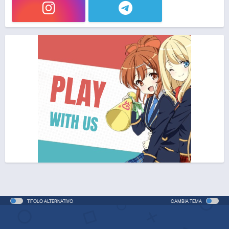
TITOLO ALTERNATIVO
CAMBIA TEMA