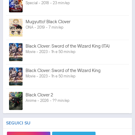
Special - 2018 - 23 min/ep
Mugyutto! Black Clover
ONA - 2019 - 7 min/ep
Black Clover: Sword of the Wizard King (ITA)
Movie - 2023 - 1h e 50 min/ep
Black Clover: Sword of the Wizard King
Movie - 2023 - 1h e 50 min/ep
Black Clover 2
Anime - 2026 - ?? min/ep
SEGUICI SU