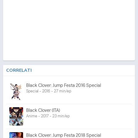
CORRELATI
Black Clover: Jump Festa 2016 Special
Special - 2016 - 27 min/ep
Black Clover (ITA)
Anime - 2017 - 23 min/ep
Black Clover: Jump Festa 2018 Special