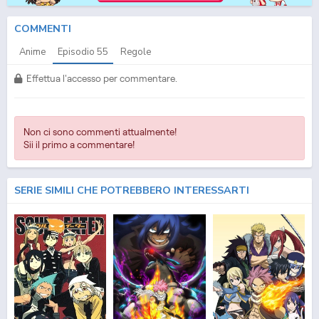
COMMENTI
Anime
Episodio
55
Regole
Effettua l'accesso per commentare.
Non ci sono commenti attualmente!
Sii il primo a commentare!
SERIE SIMILI CHE POTREBBERO INTERESSARTI