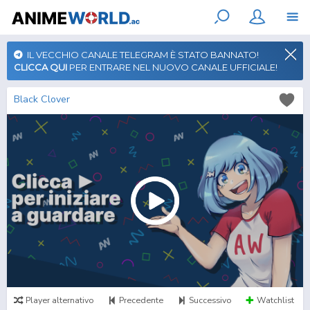
IL VECCHIO CANALE TELEGRAM È STATO BANNATO!
CLICCA QUI
PER ENTRARE NEL NUOVO CANALE UFFICIALE!
Black Clover
Player alternativo
Precedente
Successivo
Watchlist