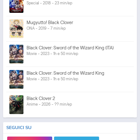
Special - 2018 - 23 min/ep
Mugyutto! Black Clover
ONA - 2019 - 7 min/ep
Black Clover: Sword of the Wizard King (ITA)
Movie - 2023 - 1h e 50 min/ep
Black Clover: Sword of the Wizard King
Movie - 2023 - 1h e 50 min/ep
Black Clover 2
Anime - 2026 - ?? min/ep
SEGUICI SU