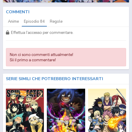
COMMENTI
Anime
Episodio
84
Regole
Effettua l'accesso per commentare.
Non ci sono commenti attualmente!
Sii il primo a commentare!
SERIE SIMILI CHE POTREBBERO INTERESSARTI