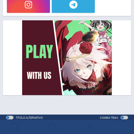
TITOLO ALTERNATIVO
CAMBIA TEMA