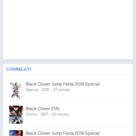
CORRELATI
Black Clover: Jump Festa 2016 Special
Special - 2016 - 27 min/ep
Black Clover (ITA)
Anime - 2017 - 23 min/ep
Black Clover: Jump Festa 2018 Special