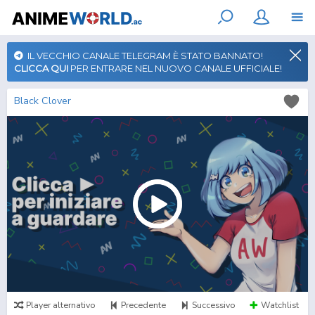
IL VECCHIO CANALE TELEGRAM È STATO BANNATO!
CLICCA QUI
PER ENTRARE NEL NUOVO CANALE UFFICIALE!
Black Clover
Player alternativo
Precedente
Successivo
Watchlist