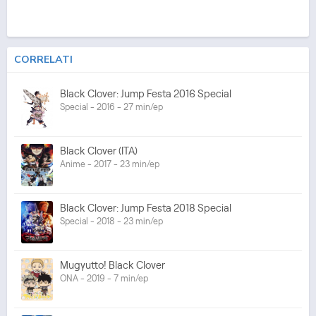
CORRELATI
Black Clover: Jump Festa 2016 Special
Special - 2016 - 27 min/ep
Black Clover (ITA)
Anime - 2017 - 23 min/ep
Black Clover: Jump Festa 2018 Special
Special - 2018 - 23 min/ep
Mugyutto! Black Clover
ONA - 2019 - 7 min/ep