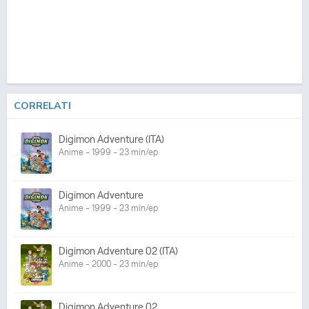
CORRELATI
Digimon Adventure (ITA)
Anime - 1999 - 23 min/ep
Digimon Adventure
Anime - 1999 - 23 min/ep
Digimon Adventure 02 (ITA)
Anime - 2000 - 23 min/ep
Digimon Adventure 02