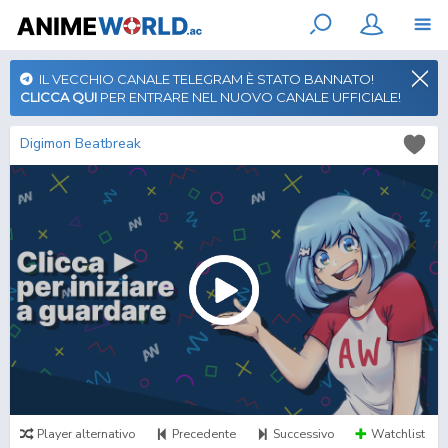
IL VECCHIO CANALE TELEGRAM È STATO BANNATO!
CLICCA QUI
PER ENTRARE NEL NUOVO CANALE UFFICIALE!
Digimon Beatbreak
Player alternativo
Precedente
Successivo
Watchlist