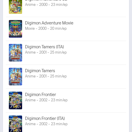
Anime - 2000 - 23 min/ep
Digimon Adventure Movie
Movie - 2000 - 20 min/ep
Digimon Tamers (ITA)
Anime - 2001 - 25 min/ep
Digimon Tamers
Anime - 2001 - 25 min/ep
Digimon Frontier
Anime - 2002 - 23 min/ep
Digimon Frontier (ITA)
Anime - 2002 - 23 min/ep