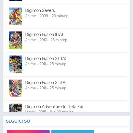
Digimon Savers
Anime - 2006 - 23 min/ep
Digimon Fusion (ITA)
Anime - 2010 - 25 min/ep
Digimon Fusion 2 (ITA)
Anime - 2011 - 25 min/ep
Digimon Fusion 3 (ITA)
Anime - 2011 - 25 min/ep
Digimon Adventure tri. 1: Saikai
Movie - 2015 - 1h e 29 min/ep
SEGUICI SU
Digimon Adventure tri. 2: Ketsui