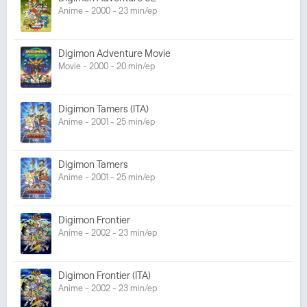
Anime - 2000 - 23 min/ep
Digimon Adventure Movie
Movie - 2000 - 20 min/ep
Digimon Tamers (ITA)
Anime - 2001 - 25 min/ep
Digimon Tamers
Anime - 2001 - 25 min/ep
Digimon Frontier
Anime - 2002 - 23 min/ep
Digimon Frontier (ITA)
Anime - 2002 - 23 min/ep