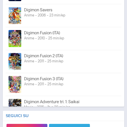
Digimon Savers
Anime - 2006 - 23 min/ep
Digimon Fusion (ITA)
Anime - 2010 - 25 min/ep
Digimon Fusion 2 (ITA)
Anime - 2011 - 25 min/ep
Digimon Fusion 3 (ITA)
Anime - 2011 - 25 min/ep
Digimon Adventure tri. 1: Saikai
Movie - 2015 - 1h e 29 min/ep
SEGUICI SU
Digimon Adventure tri. 2: Ketsui