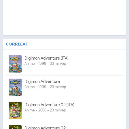
CORRELATI
Digimon Adventure (ITA)
Anime - 1999 - 23 min/ep
Digimon Adventure
Anime - 1999 - 23 min/ep
Digimon Adventure 02 (ITA)
Anime - 2000 - 23 min/ep
Digimon Adventure 02