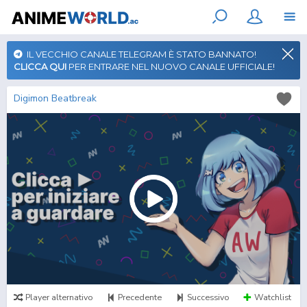
IL VECCHIO CANALE TELEGRAM È STATO BANNATO!
CLICCA QUI
PER ENTRARE NEL NUOVO CANALE UFFICIALE!
Digimon Beatbreak
Player alternativo
Precedente
Successivo
Watchlist