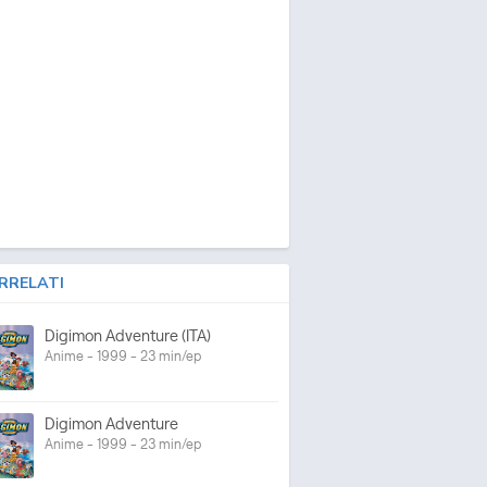
RRELATI
Digimon Adventure (ITA)
Anime - 1999 - 23 min/ep
Digimon Adventure
Anime - 1999 - 23 min/ep