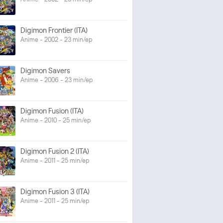
Digimon Frontier (ITA)
Anime - 2002 - 23 min/ep
Digimon Savers
Anime - 2006 - 23 min/ep
Digimon Fusion (ITA)
Anime - 2010 - 25 min/ep
Digimon Fusion 2 (ITA)
Anime - 2011 - 25 min/ep
Digimon Fusion 3 (ITA)
Anime - 2011 - 25 min/ep