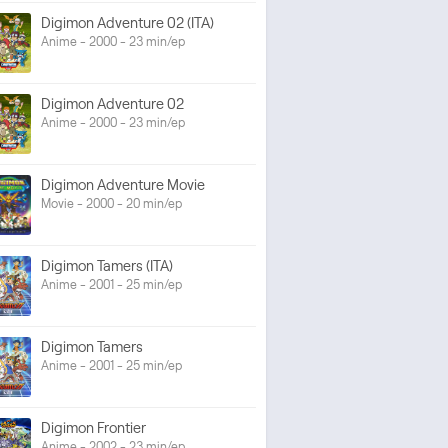
Digimon Adventure 02 (ITA)
Anime - 2000 - 23 min/ep
Digimon Adventure 02
Anime - 2000 - 23 min/ep
Digimon Adventure Movie
Movie - 2000 - 20 min/ep
Digimon Tamers (ITA)
Anime - 2001 - 25 min/ep
Digimon Tamers
Anime - 2001 - 25 min/ep
Digimon Frontier
Anime - 2002 - 23 min/ep