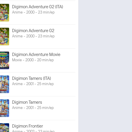
Digimon Adventure 02 (ITA)
Anime - 2000 - 23 min/ep
Digimon Adventure 02
Anime - 2000 - 23 min/ep
Digimon Adventure Movie
Movie - 2000 - 20 min/ep
Digimon Tamers (ITA)
Anime - 2001 - 25 min/ep
Digimon Tamers
Anime - 2001 - 25 min/ep
Digimon Frontier
Anime - 2002 - 23 min/ep