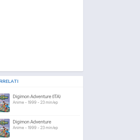
RRELATI
Digimon Adventure (ITA)
Anime - 1999 - 23 min/ep
Digimon Adventure
Anime - 1999 - 23 min/ep