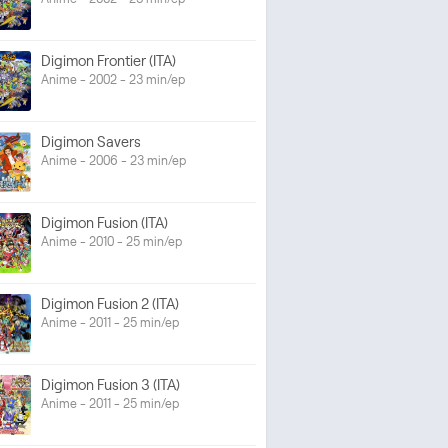
Digimon Frontier (ITA)
Anime - 2002 - 23 min/ep
Digimon Savers
Anime - 2006 - 23 min/ep
Digimon Fusion (ITA)
Anime - 2010 - 25 min/ep
Digimon Fusion 2 (ITA)
Anime - 2011 - 25 min/ep
Digimon Fusion 3 (ITA)
Anime - 2011 - 25 min/ep