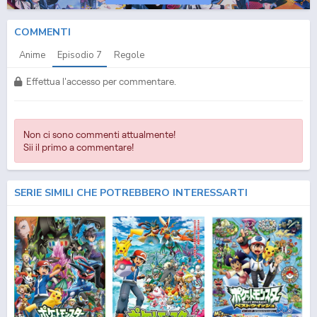
COMMENTI
Anime
Episodio
7
Regole
Effettua l'accesso per commentare.
Non ci sono commenti attualmente!
Sii il primo a commentare!
SERIE SIMILI CHE POTREBBERO INTERESSARTI