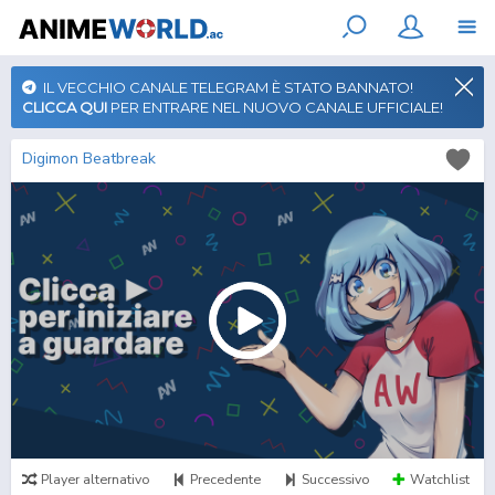
IL VECCHIO CANALE TELEGRAM È STATO BANNATO!
CLICCA QUI
PER ENTRARE NEL NUOVO CANALE UFFICIALE!
Digimon Beatbreak
Player alternativo
Precedente
Successivo
Watchlist