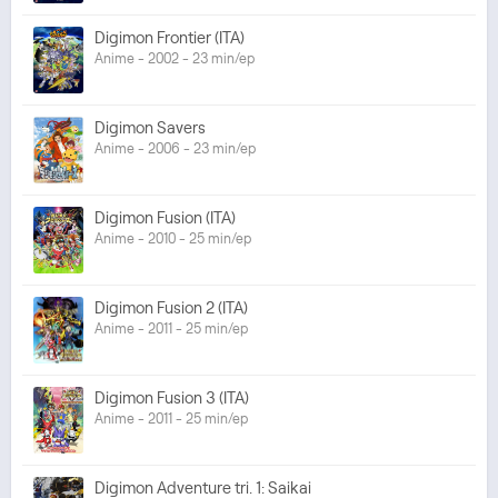
Digimon Frontier (ITA)
Anime - 2002 - 23 min/ep
Digimon Savers
Anime - 2006 - 23 min/ep
Digimon Fusion (ITA)
Anime - 2010 - 25 min/ep
Digimon Fusion 2 (ITA)
Anime - 2011 - 25 min/ep
Digimon Fusion 3 (ITA)
Anime - 2011 - 25 min/ep
Digimon Adventure tri. 1: Saikai