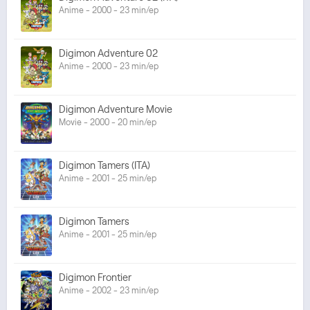
Anime - 2000 - 23 min/ep
Digimon Adventure 02
Anime - 2000 - 23 min/ep
Digimon Adventure Movie
Movie - 2000 - 20 min/ep
Digimon Tamers (ITA)
Anime - 2001 - 25 min/ep
Digimon Tamers
Anime - 2001 - 25 min/ep
Digimon Frontier
Anime - 2002 - 23 min/ep