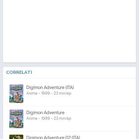
CORRELATI
Digimon Adventure (ITA)
Anime - 1999 - 23 min/ep
Digimon Adventure
Anime - 1999 - 23 min/ep
Digimon Adventure 02 (ITA)