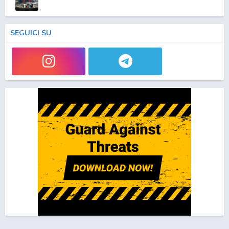
SEGUICI SU