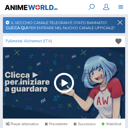
IL VECCHIO CANALE TELEGRAM È STATO BANNATO!
CLICCA QUI
PER ENTRARE NEL NUOVO CANALE UFFICIALE!
Fullmetal Alchemist (ITA)
Player alternativo
Precedente
Successivo
Watchlist