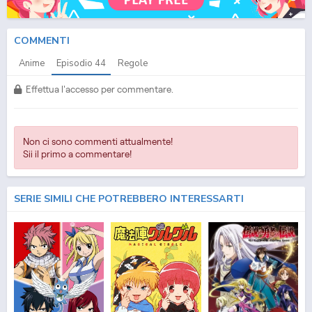
Download Episodio
44
ITA
COMMENTI
Anime
Episodio
44
Regole
Effettua l'accesso per commentare.
Non ci sono commenti attualmente!
Sii il primo a commentare!
SERIE SIMILI CHE POTREBBERO INTERESSARTI