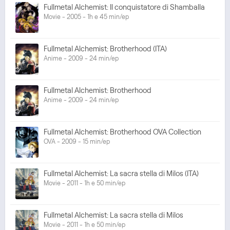
Fullmetal Alchemist: Il conquistatore di Shamballa
Movie - 2005 - 1h e 45 min/ep
Fullmetal Alchemist: Brotherhood (ITA)
Anime - 2009 - 24 min/ep
Fullmetal Alchemist: Brotherhood
Anime - 2009 - 24 min/ep
Fullmetal Alchemist: Brotherhood OVA Collection
OVA - 2009 - 15 min/ep
Fullmetal Alchemist: La sacra stella di Milos (ITA)
Movie - 2011 - 1h e 50 min/ep
Fullmetal Alchemist: La sacra stella di Milos
Movie - 2011 - 1h e 50 min/ep