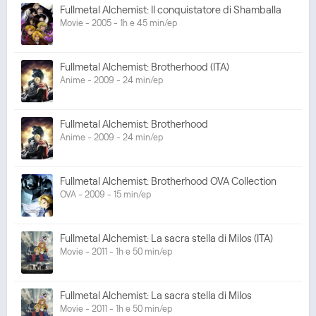
Fullmetal Alchemist: Il conquistatore di Shamballa
Movie - 2005 - 1h e 45 min/ep
Fullmetal Alchemist: Brotherhood (ITA)
Anime - 2009 - 24 min/ep
Fullmetal Alchemist: Brotherhood
Anime - 2009 - 24 min/ep
Fullmetal Alchemist: Brotherhood OVA Collection
OVA - 2009 - 15 min/ep
Fullmetal Alchemist: La sacra stella di Milos (ITA)
Movie - 2011 - 1h e 50 min/ep
Fullmetal Alchemist: La sacra stella di Milos
Movie - 2011 - 1h e 50 min/ep