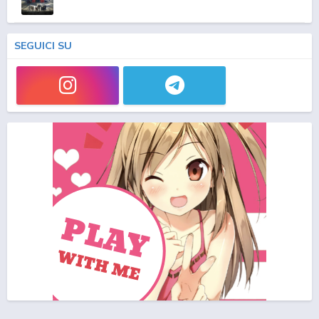
SEGUICI SU