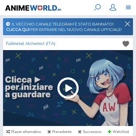
IL VECCHIO CANALE TELEGRAM È STATO BANNATO!
CLICCA QUI
PER ENTRARE NEL NUOVO CANALE UFFICIALE!
Fullmetal Alchemist (ITA)
Player alternativo
Precedente
Successivo
Watchlist