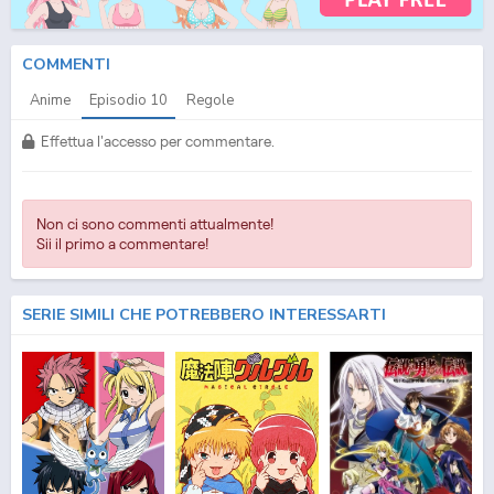
Download Episodio
10
ITA
COMMENTI
Anime
Episodio
10
Regole
Effettua l'accesso per commentare.
Non ci sono commenti attualmente!
Sii il primo a commentare!
SERIE SIMILI CHE POTREBBERO INTERESSARTI