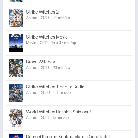
Strike Witches 2
Anime - 2010 - 24 min/ep
Strike Witches Movie
Movie - 2012 - 1h e 37 min/ep
Brave Witches
Anime - 2016 - 23 min/ep
Strike Witches: Road to Berlin
Anime - 2020 - 23 min/ep
World Witches Hasshin Shimasu!
Anime - 2021 - 15 min/ep
Renmei Kuugun Koukuu Mahou Ongakutai