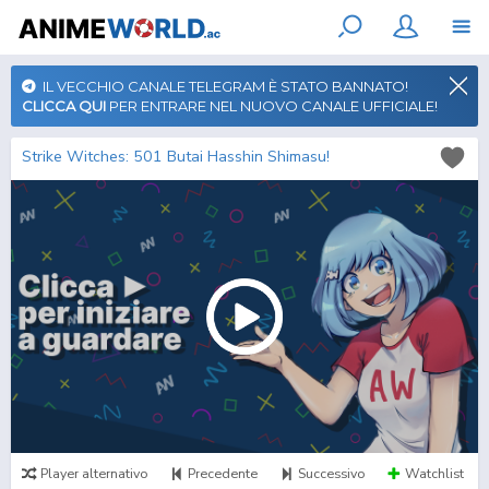
IL VECCHIO CANALE TELEGRAM È STATO BANNATO!
CLICCA QUI
PER ENTRARE NEL NUOVO CANALE UFFICIALE!
Strike Witches: 501 Butai Hasshin Shimasu!
Player alternativo
Precedente
Successivo
Watchlist