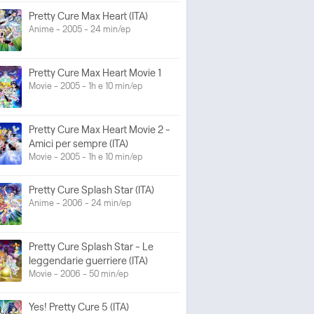
Pretty Cure Max Heart (ITA)
Anime - 2005 - 24 min/ep
Pretty Cure Max Heart Movie 1
Movie - 2005 - 1h e 10 min/ep
Pretty Cure Max Heart Movie 2 -
Amici per sempre (ITA)
Movie - 2005 - 1h e 10 min/ep
Pretty Cure Splash Star (ITA)
Anime - 2006 - 24 min/ep
Pretty Cure Splash Star - Le
leggendarie guerriere (ITA)
Movie - 2006 - 50 min/ep
Yes! Pretty Cure 5 (ITA)