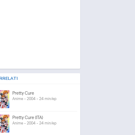
RRELATI
Pretty Cure
Anime - 2004 - 24 min/ep
Pretty Cure (ITA)
Anime - 2004 - 24 min/ep