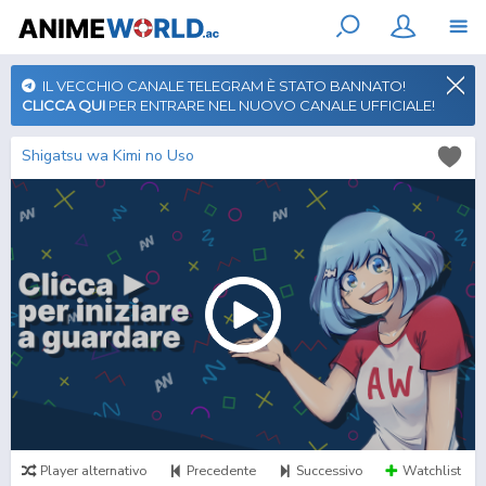
IL VECCHIO CANALE TELEGRAM È STATO BANNATO!
CLICCA QUI
PER ENTRARE NEL NUOVO CANALE UFFICIALE!
Shigatsu wa Kimi no Uso
Player alternativo
Precedente
Successivo
Watchlist