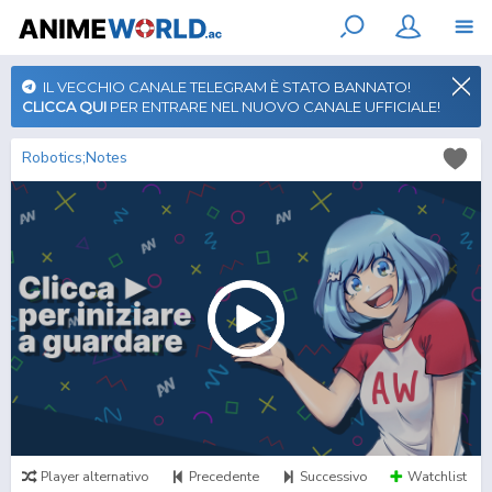
IL VECCHIO CANALE TELEGRAM È STATO BANNATO!
CLICCA QUI
PER ENTRARE NEL NUOVO CANALE UFFICIALE!
Robotics;Notes
Player alternativo
Precedente
Successivo
Watchlist