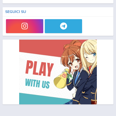
SEGUICI SU