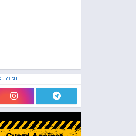
GUICI SU