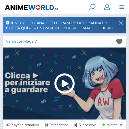
IL VECCHIO CANALE TELEGRAM È STATO BANNATO!
CLICCA QUI
PER ENTRARE NEL NUOVO CANALE UFFICIALE!
Versatile Mage 7
Player alternativo
Precedente
Successivo
Watchlist