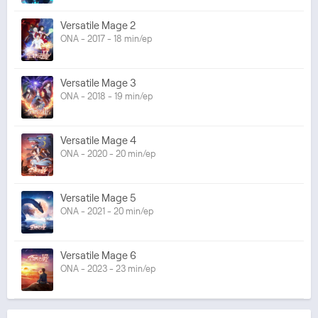
Versatile Mage 2
ONA - 2017 - 18 min/ep
Versatile Mage 3
ONA - 2018 - 19 min/ep
Versatile Mage 4
ONA - 2020 - 20 min/ep
Versatile Mage 5
ONA - 2021 - 20 min/ep
Versatile Mage 6
ONA - 2023 - 23 min/ep