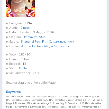
Categoria:
ONA
Audio:
Cinese
Data di Uscita:
13 Maggio 2026
Stagione:
Primavera 2026
Studio:
Shanghai Foch Film Culture Investment
Genere:
Azione
,
Fantasy
,
Magia
,
Scolastico
Voto:
6.85
/ 10
Durata:
18 min
Episodi:
12
Stato:
Finito
Visualizzazioni:
22.821
Settima stagione di Versatile Mage
Keywords:
Versatile Mage 7 SUB ITA - Versatile Mage 7 ITA - Versatile Mage 7 Streaming SUB
ITA - Versatile Mage 7 Download SUB ITA - Versatile Mage 7 Streaming ITA - Versatile
Mage 7 Download ITA - Versatile Mage 7 Streaming & Download SUB ITA - Versatile
Mage 7 Streaming & Download ITA - Versatile Mage 7 Fansub ITA - Versatile Mage 7