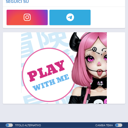
SEGUICI SU
TITOLO ALTERNATIVO
CAMBIA TEMA