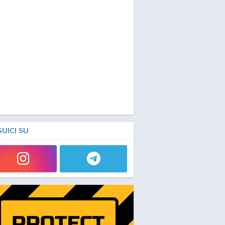
GUICI SU