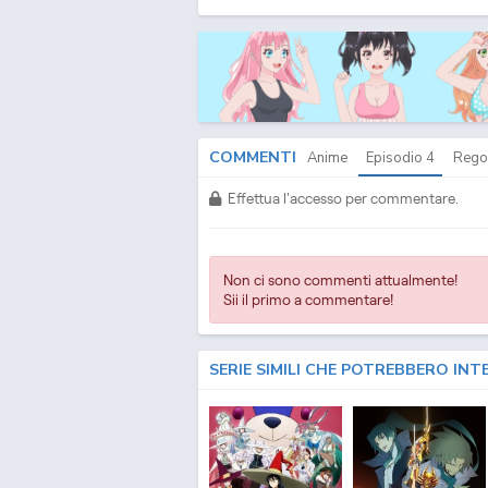
COMMENTI
Anime
Episodio
4
Rego
Effettua l'accesso per commentare.
Non ci sono commenti attualmente!
Sii il primo a commentare!
SERIE SIMILI CHE POTREBBERO INT