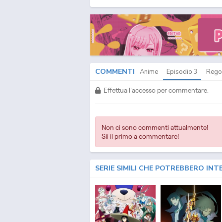
COMMENTI
Anime
Episodio
3
Rego
Effettua l'accesso per commentare.
Non ci sono commenti attualmente!
Sii il primo a commentare!
SERIE SIMILI CHE POTREBBERO INT