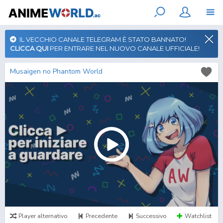
IL VECCHIO CANALE TELEGRAM È STATO BANNATO!
CLICCA QUI
PER ENTRARE NEL NUOVO CANALE UFFICIALE!
Musaigen no Phantom World
Player alternativo
Precedente
Successivo
Watchlist