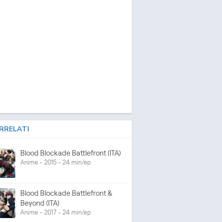
RRELATI
Blood Blockade Battlefront (ITA)
Anime - 2015 - 24 min/ep
Blood Blockade Battlefront &
Beyond (ITA)
Anime - 2017 - 24 min/ep