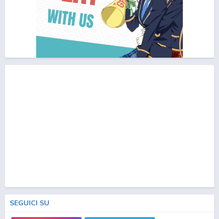
SEGUICI SU