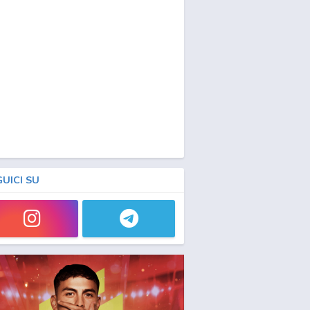
GUICI SU