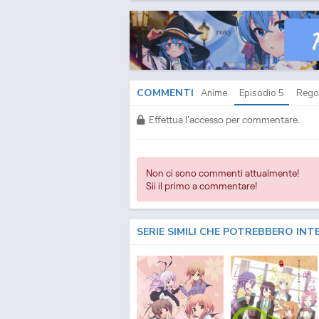
COMMENTI
Anime
Episodio
5
Rego
Effettua l'accesso per commentare.
Non ci sono commenti attualmente!
Sii il primo a commentare!
SERIE SIMILI CHE POTREBBERO INT