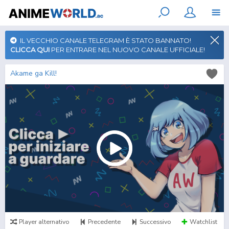
IL VECCHIO CANALE TELEGRAM È STATO BANNATO!
CLICCA QUI
PER ENTRARE NEL NUOVO CANALE UFFICIALE!
Akame ga Kill!
Player alternativo
Precedente
Successivo
Watchlist