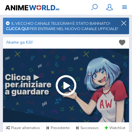
IL VECCHIO CANALE TELEGRAM È STATO BANNATO!
CLICCA QUI
PER ENTRARE NEL NUOVO CANALE UFFICIALE!
Akame ga Kill!
Player alternativo
Precedente
Successivo
Watchlist