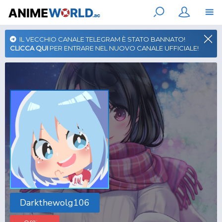
IL VECCHIO CANALE TELEGRAM È STATO BANNATO!
CLICCA QUI
PER ENTRARE NEL NUOVO CANALE UFFICIALE!
Darkthewolg106