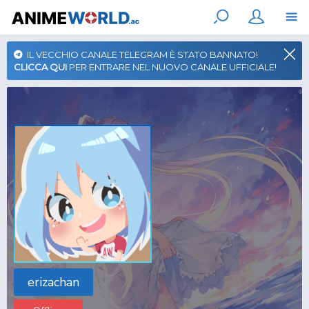
IL VECCHIO CANALE TELEGRAM È STATO BANNATO!
CLICCA QUI
PER ENTRARE NEL NUOVO CANALE UFFICIALE!
erizachan