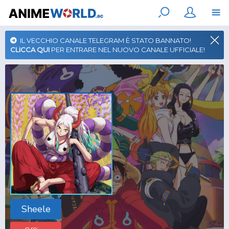
IL VECCHIO CANALE TELEGRAM È STATO BANNATO!
CLICCA QUI
PER ENTRARE NEL NUOVO CANALE UFFICIALE!
Sheele