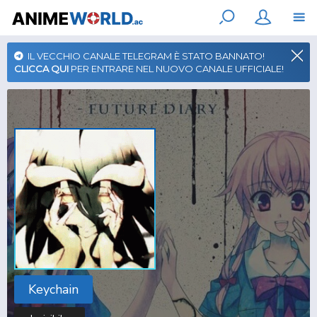
IL VECCHIO CANALE TELEGRAM È STATO BANNATO!
CLICCA QUI
PER ENTRARE NEL NUOVO CANALE UFFICIALE!
Keychain