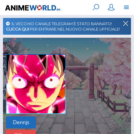
IL VECCHIO CANALE TELEGRAM È STATO BANNATO!
CLICCA QUI
PER ENTRARE NEL NUOVO CANALE UFFICIALE!
Dennjs