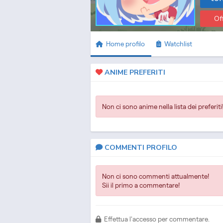
Of
Home profilo
Watchlist
ANIME PREFERITI
Non ci sono anime nella lista dei preferiti
COMMENTI PROFILO
Non ci sono commenti attualmente!
Sii il primo a commentare!
Effettua l'accesso per commentare.