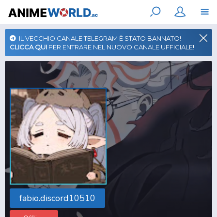
IL VECCHIO CANALE TELEGRAM È STATO BANNATO!
CLICCA QUI
PER ENTRARE NEL NUOVO CANALE UFFICIALE!
fabio.discord10510