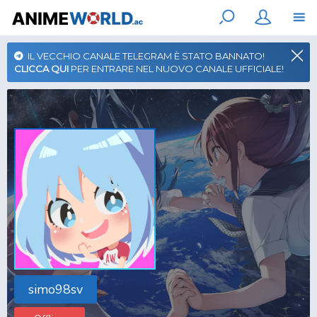
IL VECCHIO CANALE TELEGRAM È STATO BANNATO!
CLICCA QUI
PER ENTRARE NEL NUOVO CANALE UFFICIALE!
simo98sv