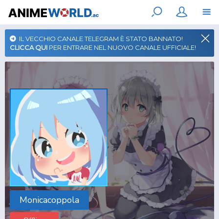
IL VECCHIO CANALE TELEGRAM È STATO BANNATO!
CLICCA QUI
PER ENTRARE NEL NUOVO CANALE UFFICIALE!
Monicacoppola