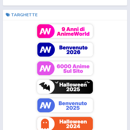
TARGHETTE