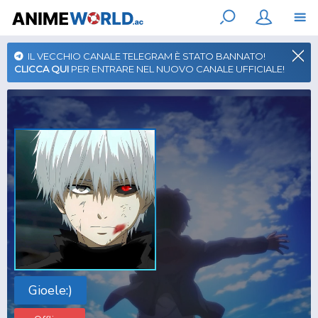
IL VECCHIO CANALE TELEGRAM È STATO BANNATO!
CLICCA QUI
PER ENTRARE NEL NUOVO CANALE UFFICIALE!
Gioele:)