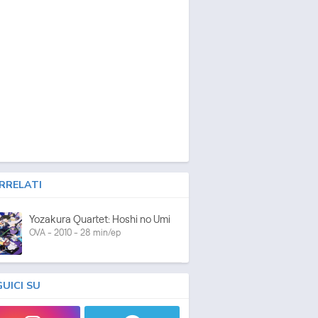
RRELATI
Yozakura Quartet: Hoshi no Umi
OVA - 2010 - 28 min/ep
GUICI SU