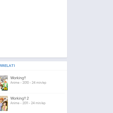
RRELATI
Working!!
Anime - 2010 - 24 min/ep
Working!! 2
Anime - 2011 - 24 min/ep