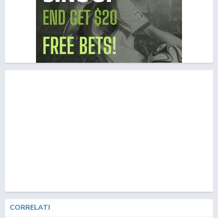
CORRELATI