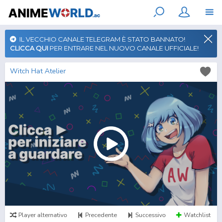
IL VECCHIO CANALE TELEGRAM È STATO BANNATO!
CLICCA QUI
PER ENTRARE NEL NUOVO CANALE UFFICIALE!
Witch Hat Atelier
Player alternativo
Precedente
Successivo
Watchlist