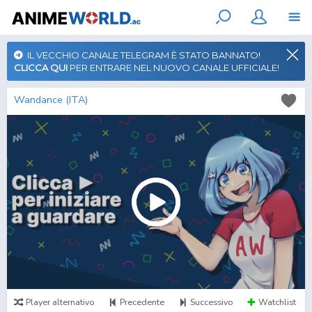
IL VECCHIO CANALE TELEGRAM È STATO BANNATO!
CLICCA QUI
PER ENTRARE NEL NUOVO CANALE UFFICIALE!
Wandance (ITA)
Player alternativo
Precedente
Successivo
Watchlist