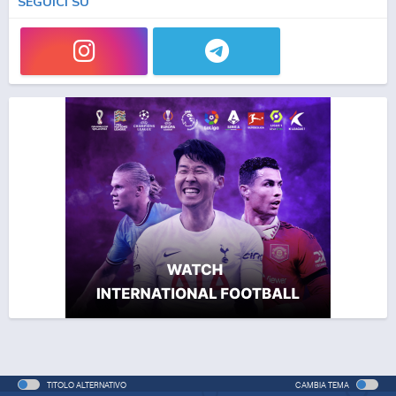
SEGUICI SU
TITOLO ALTERNATIVO
CAMBIA TEMA