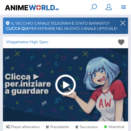
IL VECCHIO CANALE TELEGRAM È STATO BANNATO!
CLICCA QUI
PER ENTRARE NEL NUOVO CANALE UFFICIALE!
Wagamama High Spec
Player alternativo
Precedente
Successivo
Watchlist