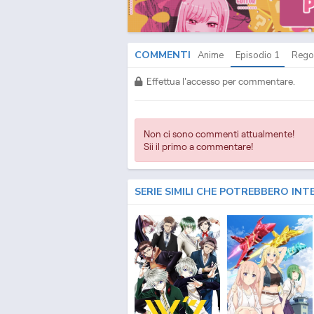
COMMENTI
Anime
Episodio
1
Rego
Effettua l'accesso per commentare.
Non ci sono commenti attualmente!
Sii il primo a commentare!
SERIE SIMILI CHE POTREBBERO INT