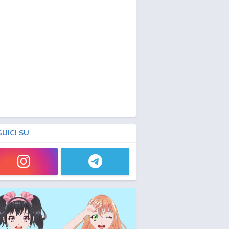
GUICI SU